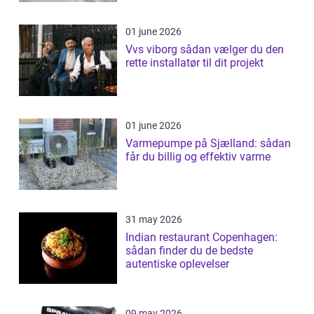
01 june 2026
Vvs viborg sådan vælger du den
rette installatør til dit projekt
01 june 2026
Varmepumpe på Sjælland: sådan
får du billig og effektiv varme
31 may 2026
Indian restaurant Copenhagen:
sådan finder du de bedste
autentiske oplevelser
09 may 2026