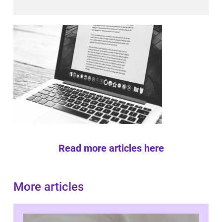
Read more articles here
More articles