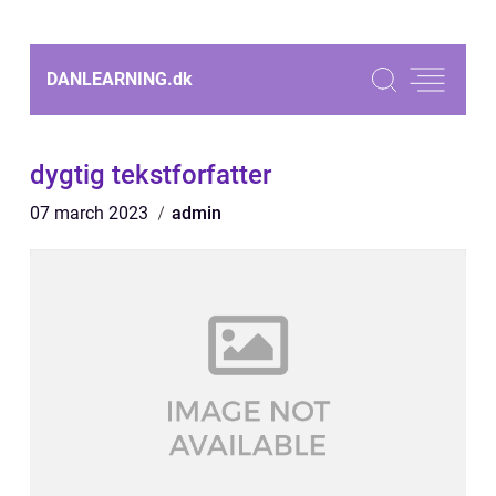
DANLEARNING.
dk
dygtig tekstforfatter
07 march 2023
admin