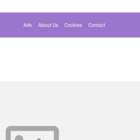
Ads
About Us
Cookies
Contact