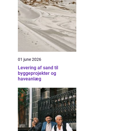
01 june 2026
Levering af sand til
byggeprojekter og
haveanlæg