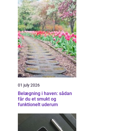
01 july 2026
Belægning i haven: sådan
får du et smukt og
funktionelt uderum