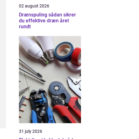
02 august 2026
Drænspuling sådan sikrer
du effektive dræn året
rundt
31 july 2026