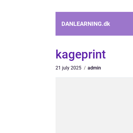
DANLEARNING.
dk
kageprint
21 july 2025
admin