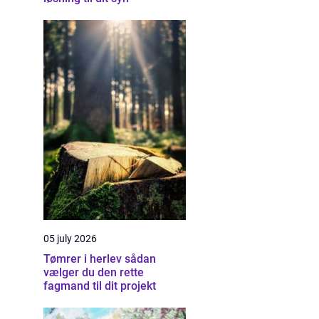
05 july 2026
Tømrer i herlev sådan
vælger du den rette
fagmand til dit projekt