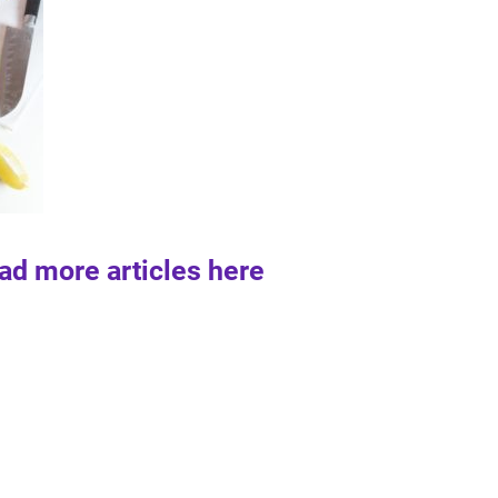
ad more articles here