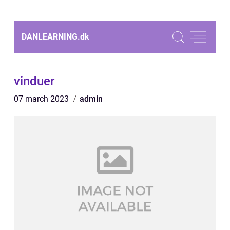
DANLEARNING.
dk
vinduer
07 march 2023
admin