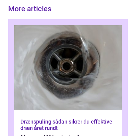
More articles
Drænspuling sådan sikrer du effektive
dræn året rundt