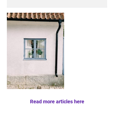
Read more articles here