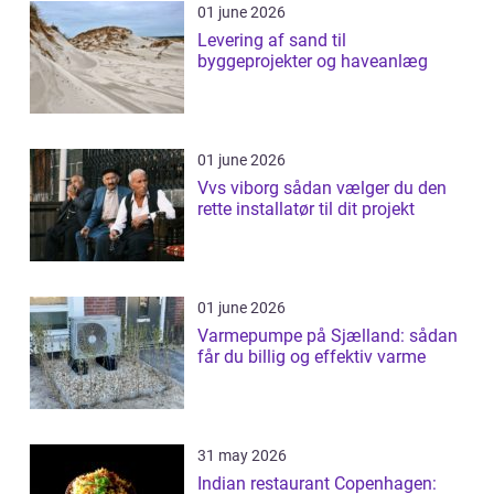
01 june 2026
Levering af sand til
byggeprojekter og haveanlæg
01 june 2026
Vvs viborg sådan vælger du den
rette installatør til dit projekt
01 june 2026
Varmepumpe på Sjælland: sådan
får du billig og effektiv varme
31 may 2026
Indian restaurant Copenhagen: