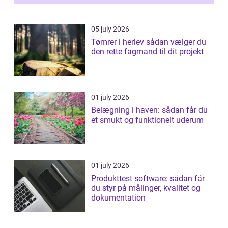
05 july 2026
Tømrer i herlev sådan vælger du
den rette fagmand til dit projekt
01 july 2026
Belægning i haven: sådan får du
et smukt og funktionelt uderum
01 july 2026
Produkttest software: sådan får
du styr på målinger, kvalitet og
dokumentation