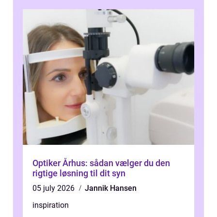
Optiker Århus: sådan vælger du den
rigtige løsning til dit syn
05 july 2026
Jannik Hansen
inspiration