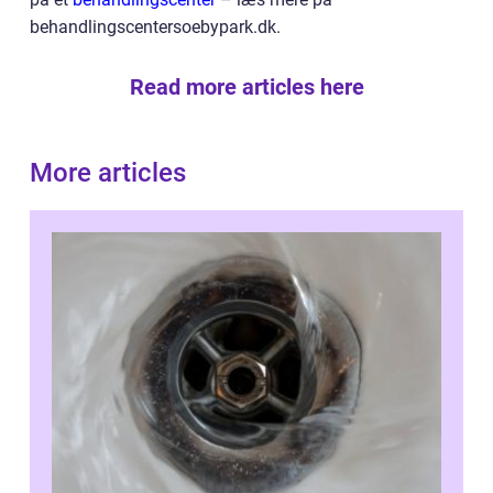
behandlingscentersoebypark.dk.
Read more articles here
More articles