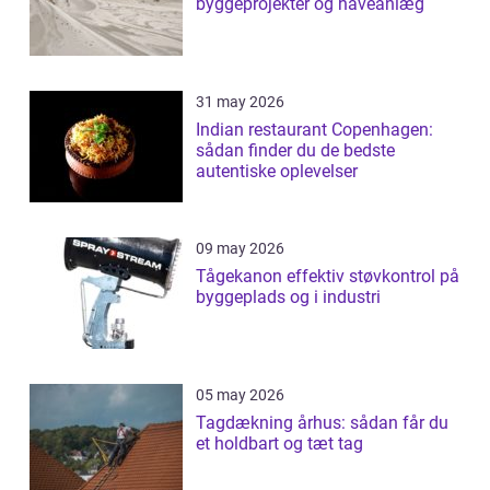
byggeprojekter og haveanlæg
31 may 2026
Indian restaurant Copenhagen:
sådan finder du de bedste
autentiske oplevelser
09 may 2026
Tågekanon effektiv støvkontrol på
byggeplads og i industri
05 may 2026
Tagdækning århus: sådan får du
et holdbart og tæt tag