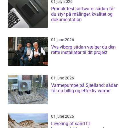
01 july 2026
Produkttest software: sådan får
du styr på målinger, kvalitet og
dokumentation
01 june 2026
Vvs viborg sådan vælger du den
rette installatør til dit projekt
01 june 2026
Varmepumpe på Sjælland: sådan
får du billig og effektiv varme
01 june 2026
Levering af sand til