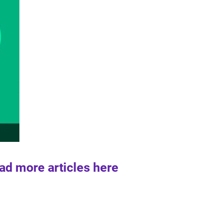
ad more articles here