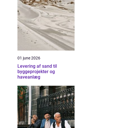
01 june 2026
Levering af sand til
byggeprojekter og
haveanlæg