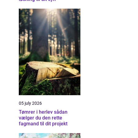
05 july 2026
Tømrer i herlev sådan
vælger du den rette
fagmand til dit projekt