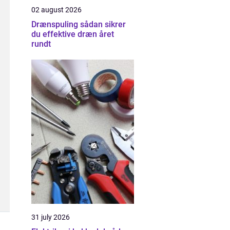
02 august 2026
Drænspuling sådan sikrer
du effektive dræn året
rundt
31 july 2026