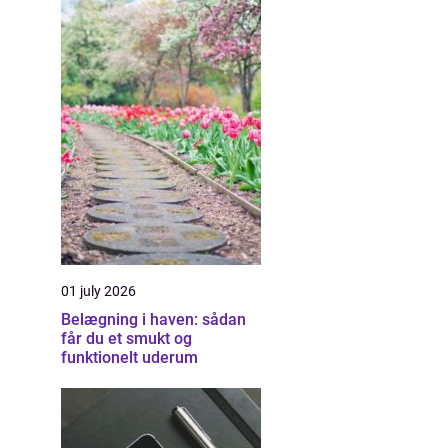
01 july 2026
Belægning i haven: sådan
får du et smukt og
funktionelt uderum