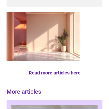
Read more articles here
More articles