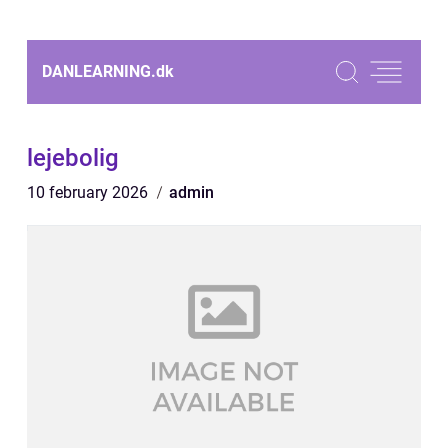
DANLEARNING.
dk
lejebolig
10 february 2026
admin