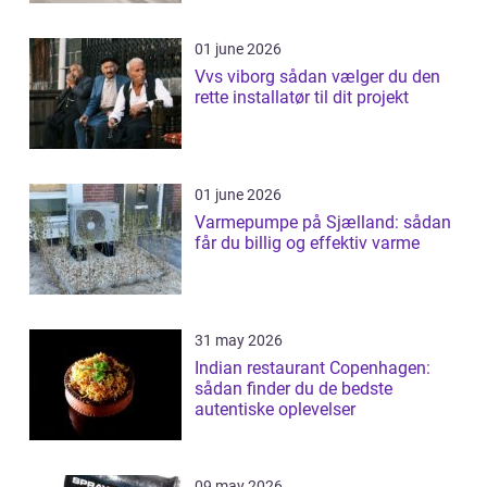
01 june 2026
Vvs viborg sådan vælger du den
rette installatør til dit projekt
01 june 2026
Varmepumpe på Sjælland: sådan
får du billig og effektiv varme
31 may 2026
Indian restaurant Copenhagen:
sådan finder du de bedste
autentiske oplevelser
09 may 2026