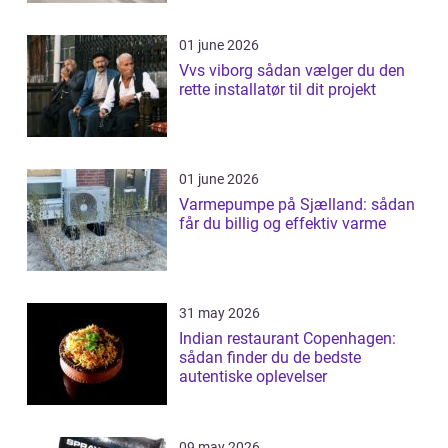
01 june 2026
Vvs viborg sådan vælger du den
rette installatør til dit projekt
01 june 2026
Varmepumpe på Sjælland: sådan
får du billig og effektiv varme
31 may 2026
Indian restaurant Copenhagen:
sådan finder du de bedste
autentiske oplevelser
09 may 2026