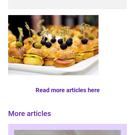
Read more articles here
More articles