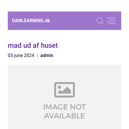
DANLEARNING.
dk
mad ud af huset
03 june 2024
admin