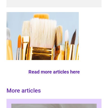
Read more articles here
More articles