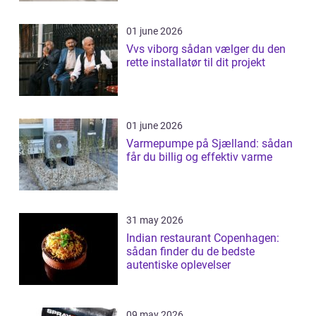
01 june 2026
Vvs viborg sådan vælger du den
rette installatør til dit projekt
01 june 2026
Varmepumpe på Sjælland: sådan
får du billig og effektiv varme
31 may 2026
Indian restaurant Copenhagen:
sådan finder du de bedste
autentiske oplevelser
09 may 2026