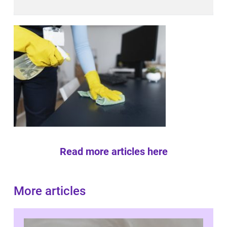
Read more articles here
More articles