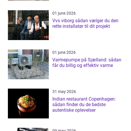
01 june 2026
Vvs viborg sådan vælger du den
rette installatør til dit projekt
01 june 2026
Varmepumpe på Sjælland: sådan
får du billig og effektiv varme
31 may 2026
Indian restaurant Copenhagen:
sådan finder du de bedste
autentiske oplevelser
09 may 2026