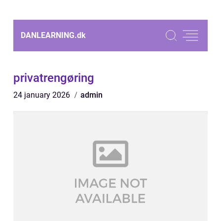
DANLEARNING.
dk
privatrengøring
24 january 2026
admin