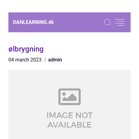
DANLEARNING.
dk
ølbrygning
04 march 2023
admin