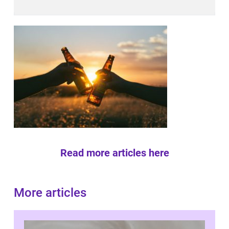
Read more articles here
More articles