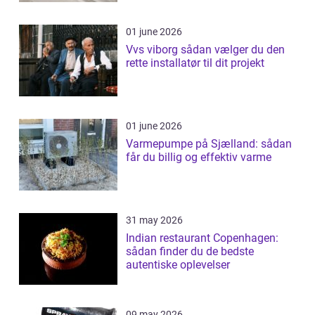
01 june 2026
Vvs viborg sådan vælger du den
rette installatør til dit projekt
01 june 2026
Varmepumpe på Sjælland: sådan
får du billig og effektiv varme
31 may 2026
Indian restaurant Copenhagen:
sådan finder du de bedste
autentiske oplevelser
09 may 2026