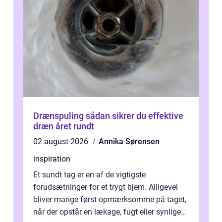
Drænspuling sådan sikrer du effektive
dræn året rundt
02 august 2026
Annika Sørensen
inspiration
Et sundt tag er en af de vigtigste
forudsætninger for et trygt hjem. Alligevel
bliver mange først opmærksomme på taget,
når der opstår en lækage, fugt eller synlige