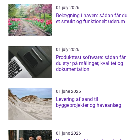
01 july 2026
Belægning i haven: sådan får du
et smukt og funktionelt uderum
01 july 2026
Produkttest software: sådan får
du styr på målinger, kvalitet og
dokumentation
01 june 2026
Levering af sand til
byggeprojekter og haveanlæg
01 june 2026