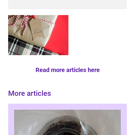
Read more articles here
More articles