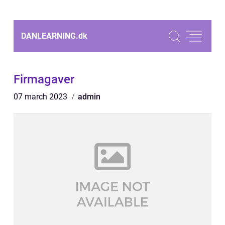
DANLEARNING.
dk
Firmagaver
07 march 2023
admin