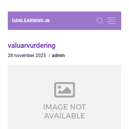
DANLEARNING.
dk
valuarvurdering
28 november 2025
admin