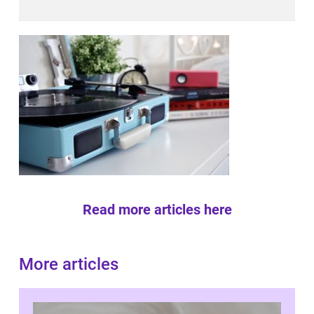
Read more articles here
More articles