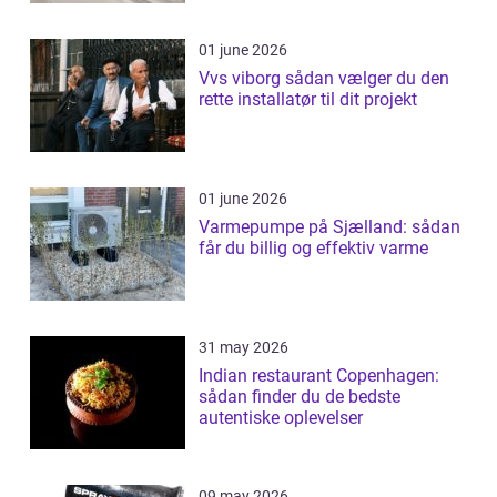
01 june 2026
Vvs viborg sådan vælger du den
rette installatør til dit projekt
01 june 2026
Varmepumpe på Sjælland: sådan
får du billig og effektiv varme
31 may 2026
Indian restaurant Copenhagen:
sådan finder du de bedste
autentiske oplevelser
09 may 2026