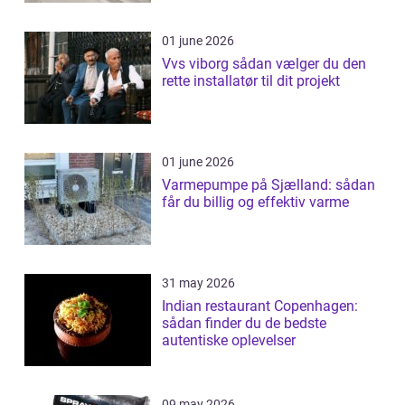
01 june 2026
Vvs viborg sådan vælger du den
rette installatør til dit projekt
01 june 2026
Varmepumpe på Sjælland: sådan
får du billig og effektiv varme
31 may 2026
Indian restaurant Copenhagen:
sådan finder du de bedste
autentiske oplevelser
09 may 2026