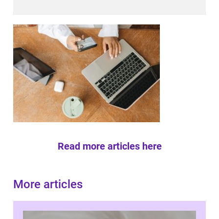
Read more articles here
More articles