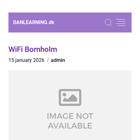
DANLEARNING.
dk
WiFi Bornholm
15 january 2026
admin